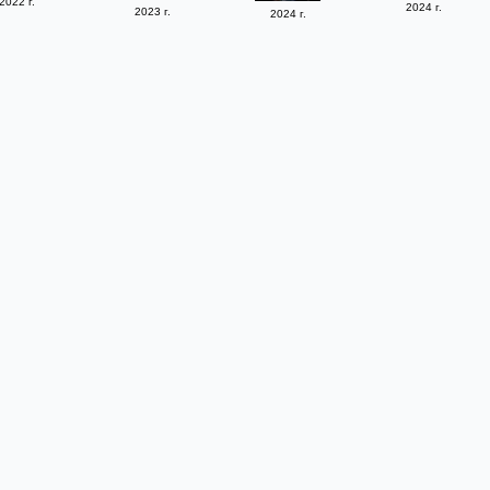
2022 г.
2024 г.
2023 г.
2024 г.