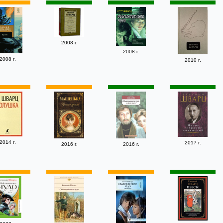
2008 г.
2008 г.
2008 г.
2010 г.
2014 г.
2017 г.
2016 г.
2016 г.