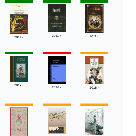
2011 г.
2011 г.
2011 г.
2017 г.
2018 г.
2018 г.