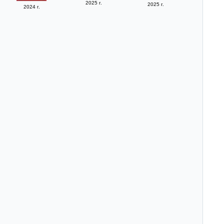
2025 г.
2025 г.
2024 г.