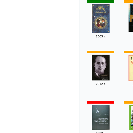
2005 г.
2012 г.