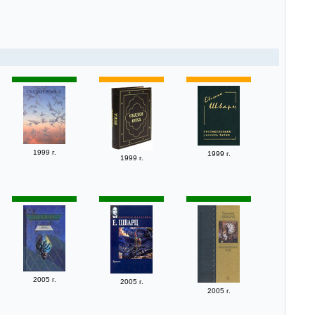
1999 г.
1999 г.
1999 г.
2005 г.
2005 г.
2005 г.