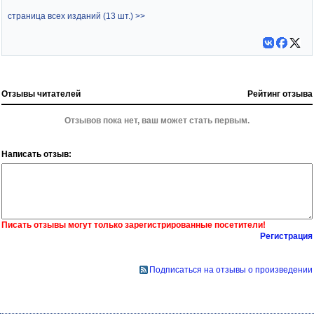
страница всех изданий (13 шт.) >>
Отзывы читателей
Рейтинг отзыва
Отзывов пока нет, ваш может стать первым.
Написать отзыв:
Писать отзывы могут только зарегистрированные посетители!
Регистрация
Подписаться на отзывы о произведении