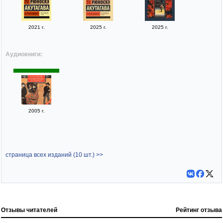
2021 г.
2025 г.
2025 г.
Аудиокниги:
2005 г.
страница всех изданий (10 шт.) >>
Отзывы читателей
Рейтинг отзыва