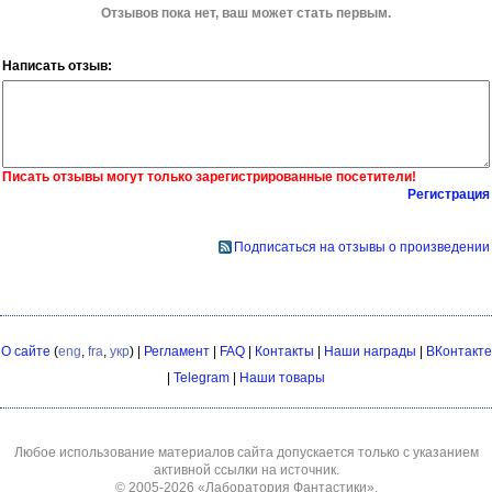
Отзывов пока нет, ваш может стать первым.
Написать отзыв:
Писать отзывы могут только зарегистрированные посетители!
Регистрация
Подписаться на отзывы о произведении
О сайте
(
eng
,
fra
,
укр
) |
Регламент
|
FAQ
|
Контакты
|
Наши награды
|
ВКонтакте
|
Telegram
|
Наши товары
Любое использование материалов сайта допускается только с указанием
активной ссылки на источник.
© 2005-2026
«Лаборатория Фантастики»
.