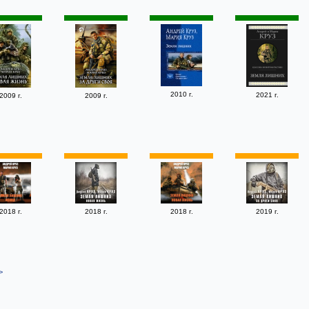
2010 г.
2021 г.
2009 г.
2009 г.
2018 г.
2018 г.
2018 г.
2019 г.
>