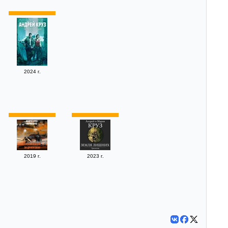
2024 г.
2019 г.
2023 г.