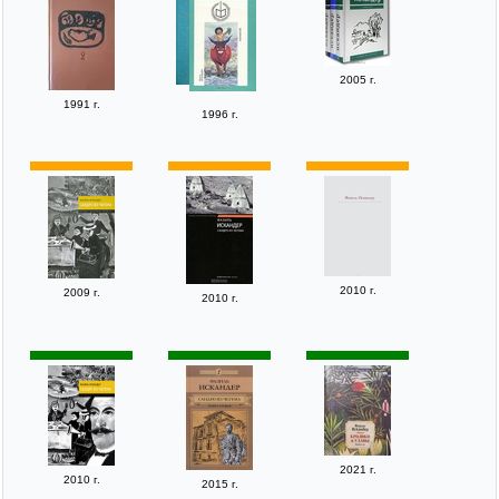
2005 г.
1991 г.
1996 г.
2010 г.
2009 г.
2010 г.
2021 г.
2010 г.
2015 г.