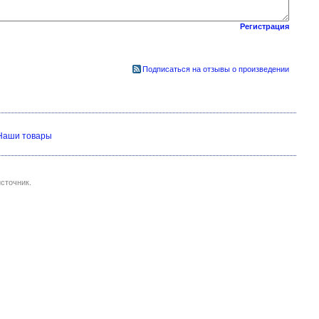
Регистрация
Подписаться на отзывы о произведении
Наши товары
сточник.