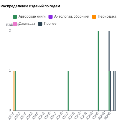
Распределение изданий по годам