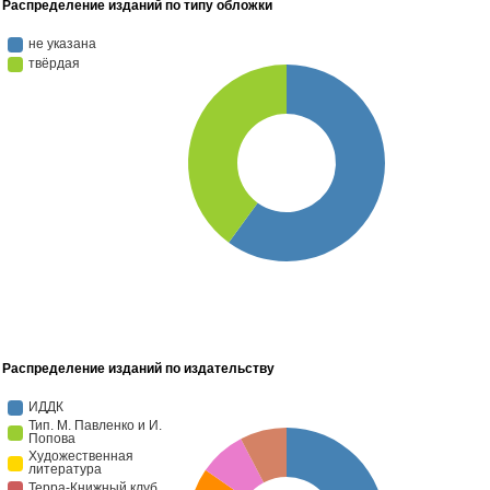
Распределение изданий по типу обложки
Распределение изданий по издательству