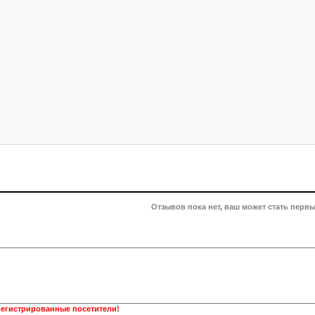
Отзывов пока нет, ваш может стать первы
регистрированные посетители!