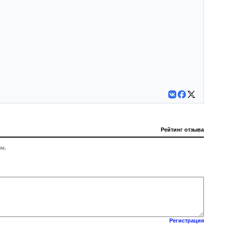
Рейтинг отзыва
м.
Регистрация