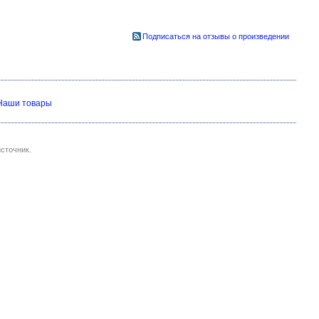
Подписаться на отзывы о произведении
Наши товары
сточник.