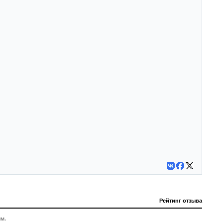
Рейтинг отзыва
м.