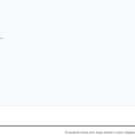
ах:
Отзывов пока нет, ваш может стать первы