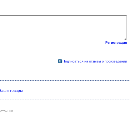
Регистрация
Подписаться на отзывы о произведении
Наши товары
сточник.