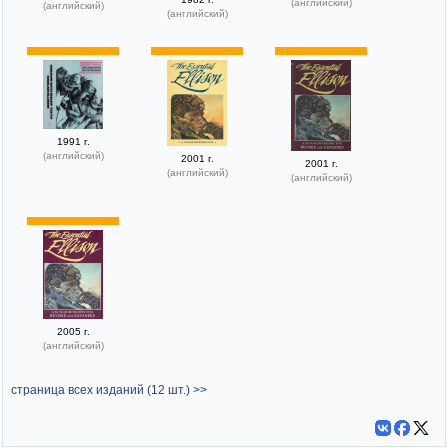
(английский)
(английский)
(английский)
1991 г.
(английский)
2001 г.
2001 г.
(английский)
(английский)
2005 г.
(английский)
страница всех изданий (12 шт.) >>