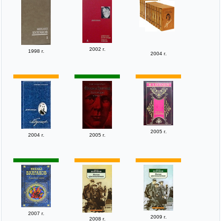
2002 г.
1998 г.
2004 г.
2005 г.
2004 г.
2005 г.
2007 г.
2009 г.
2008 г.