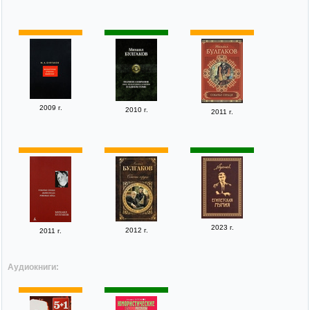
2009 г.
2010 г.
2011 г.
2023 г.
2012 г.
2011 г.
Аудиокниги: