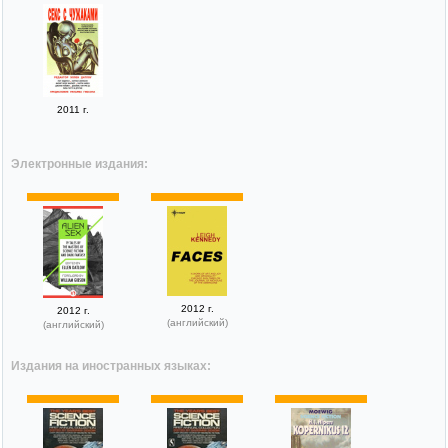
2011 г.
Электронные издания:
2012 г.
2012 г.
(английский)
(английский)
Издания на иностранных языках: