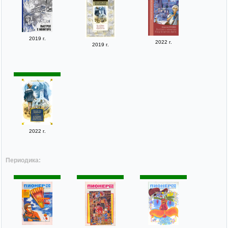
2019 г.
2022 г.
2019 г.
2022 г.
Периодика: