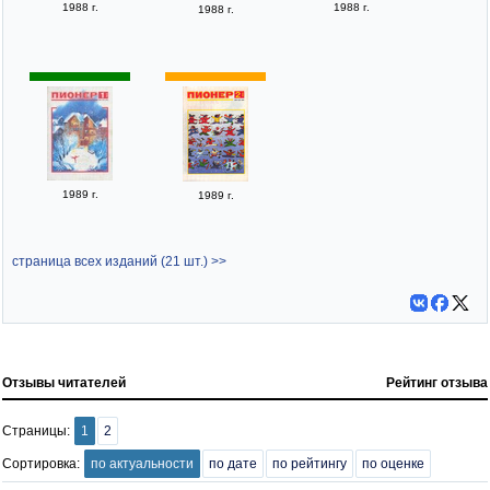
1988 г.
1988 г.
1988 г.
1989 г.
1989 г.
страница всех изданий (21 шт.) >>
Отзывы читателей
Рейтинг отзыва
Страницы:
1
2
Сортировка:
по актуальности
по дате
по рейтингу
по оценке