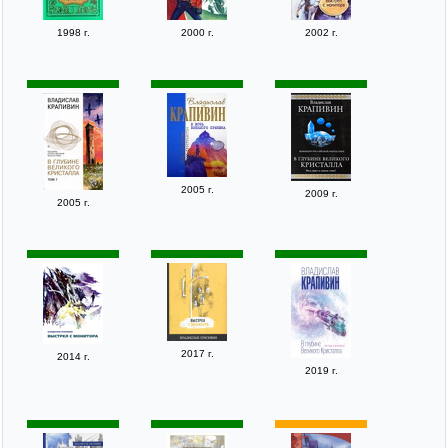
1998 г.
2000 г.
2002 г.
2005 г.
2009 г.
2005 г.
2017 г.
2014 г.
2019 г.