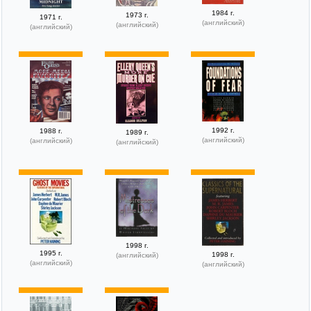
1984 г.
1973 г.
1971 г.
(английский)
(английский)
(английский)
1992 г.
1988 г.
1989 г.
(английский)
(английский)
(английский)
1998 г.
1995 г.
1998 г.
(английский)
(английский)
(английский)