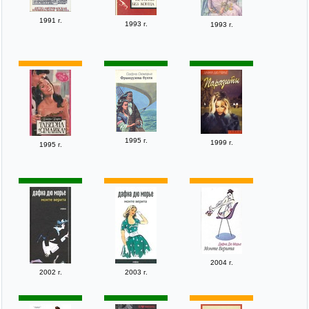
1991 г.
1993 г.
1993 г.
1995 г.
1999 г.
1995 г.
2004 г.
2002 г.
2003 г.