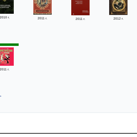
2010 г.
2011 г.
2012 г.
2011 г.
2011 г.
>