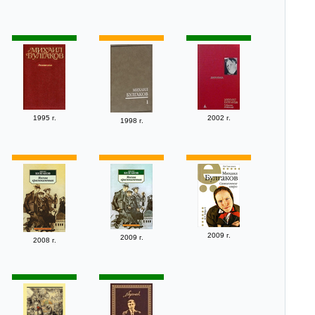
1995 г.
2002 г.
1998 г.
2009 г.
2009 г.
2008 г.