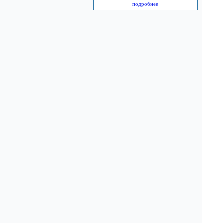
подробнее