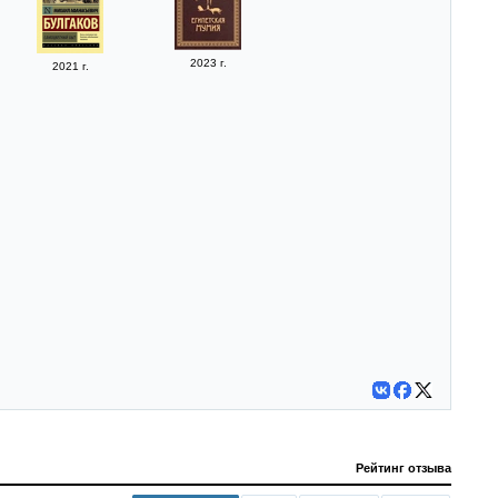
2023 г.
2021 г.
Рейтинг отзыва