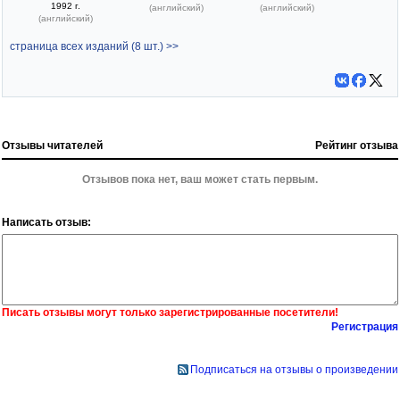
1992 г.
(английский)
(английский)
(английский)
страница всех изданий (8 шт.) >>
Отзывы читателей
Рейтинг отзыва
Отзывов пока нет, ваш может стать первым.
Написать отзыв:
Писать отзывы могут только зарегистрированные посетители!
Регистрация
Подписаться на отзывы о произведении