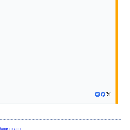
Наши товары