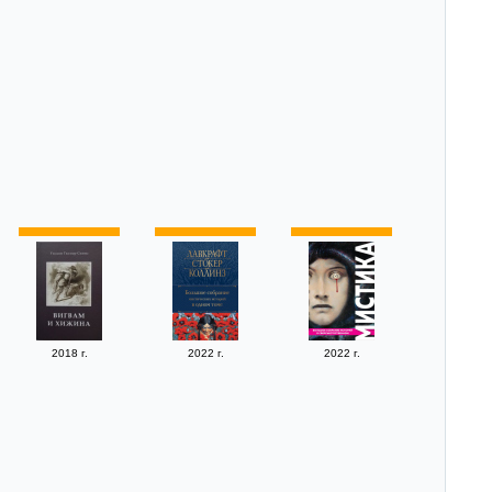
2018 г.
2022 г.
2022 г.