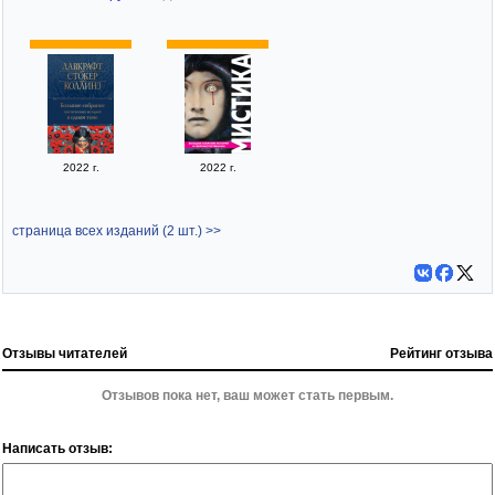
2022 г.
2022 г.
страница всех изданий (2 шт.) >>
Отзывы читателей
Рейтинг отзыва
Отзывов пока нет, ваш может стать первым.
Написать отзыв: