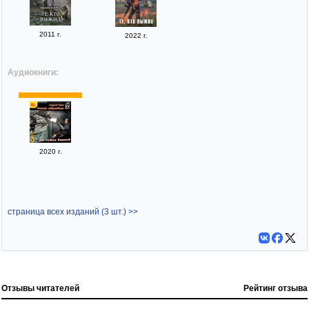
2011 г.
2022 г.
Аудиокниги:
2020 г.
страница всех изданий (3 шт.) >>
Отзывы читателей
Рейтинг отзыва