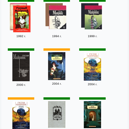
1992 г.
1994 г.
1999 г.
2004 г.
2004 г.
2000 г.