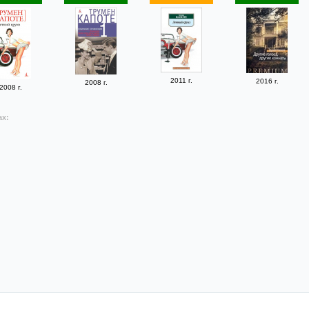
2011 г.
2016 г.
2008 г.
2008 г.
ах: