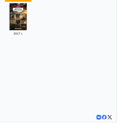
2017 г.