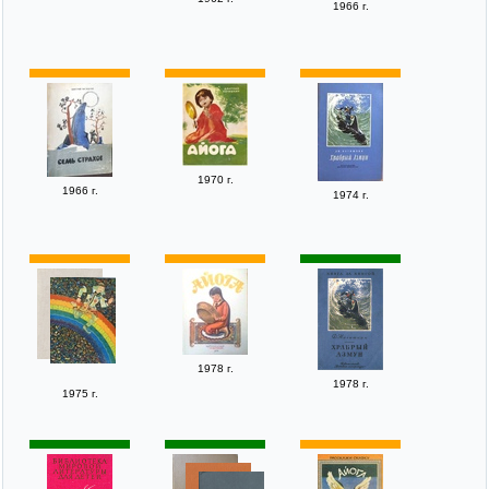
1966 г.
1970 г.
1966 г.
1974 г.
1978 г.
1978 г.
1975 г.