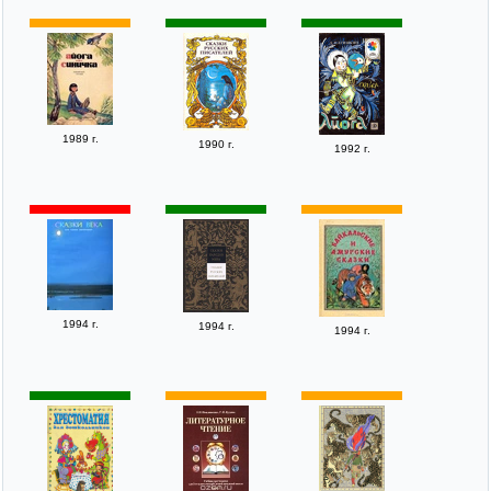
1989 г.
1990 г.
1992 г.
1994 г.
1994 г.
1994 г.