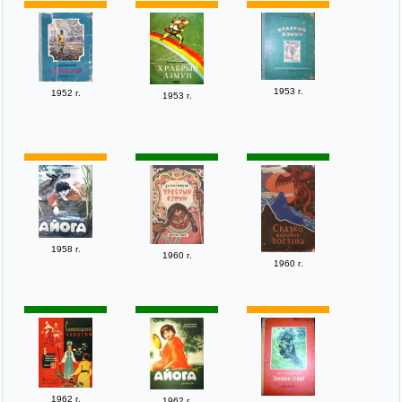
1953 г.
1952 г.
1953 г.
1958 г.
1960 г.
1960 г.
1962 г.
1962 г.