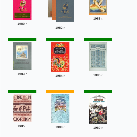
1983 г.
1980 г.
1982 г.
1983 г.
1985 г.
1984 г.
1985 г.
1988 г.
1989 г.