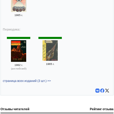
1965 г.
Периодика:
1965 г.
1962 г.
(английский)
страница всех изданий (3 шт.) >>
Отзывы читателей
Рейтинг отзыва