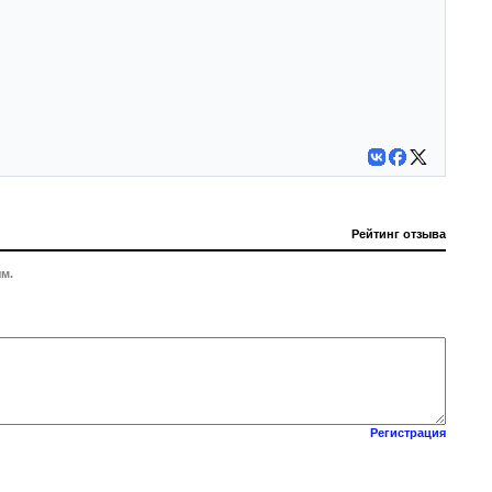
Рейтинг отзыва
м.
Регистрация