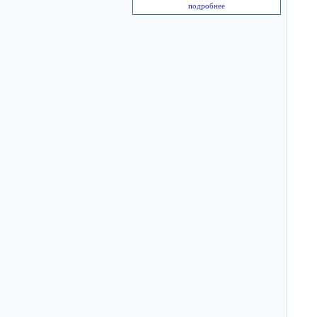
подробнее