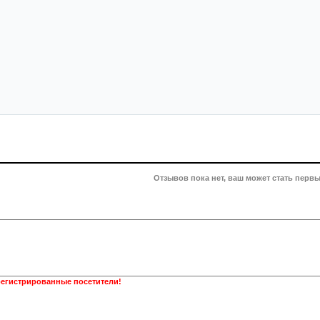
Отзывов пока нет, ваш может стать первы
регистрированные посетители!