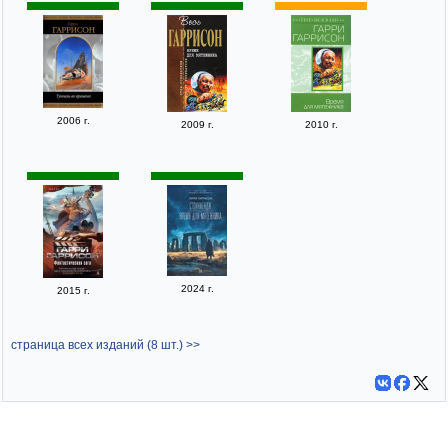
2006 г.
2009 г.
2010 г.
2024 г.
2015 г.
страница всех изданий (8 шт.) >>