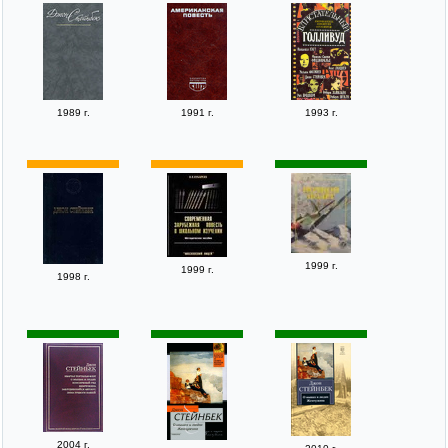
1989 г.
1991 г.
1993 г.
1999 г.
1999 г.
1998 г.
2004 г.