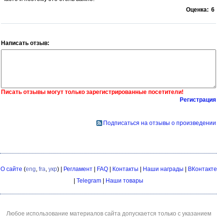
Оценка:
6
Написать отзыв:
Писать отзывы могут только зарегистрированные посетители!
Регистрация
Подписаться на отзывы о произведении
О сайте
(
eng
,
fra
,
укр
) |
Регламент
|
FAQ
|
Контакты
|
Наши награды
|
ВКонтакте
|
Telegram
|
Наши товары
Любое использование материалов сайта допускается только с указанием