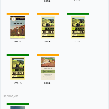
2010 г.
2010 г.
2013 г.
2015 г.
2016 г.
2017 г.
2020 г.
Периодика: