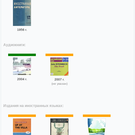
1956 г.
Аудиокниги:
2004 г.
2007 г.
(не указан)
Издания на иностранных языках: