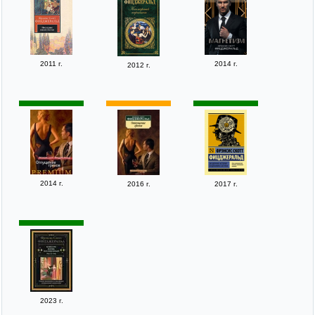
2011 г.
2014 г.
2012 г.
2014 г.
2016 г.
2017 г.
2023 г.