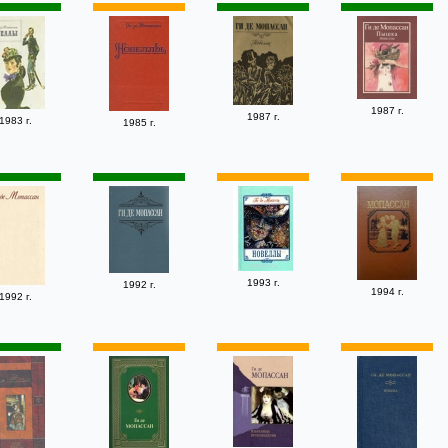
1987 г.
1987 г.
1983 г.
1985 г.
1993 г.
1992 г.
1994 г.
1992 г.