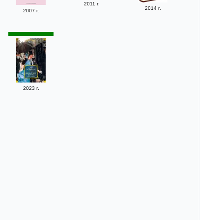
2011 г.
2014 г.
2007 г.
2023 г.