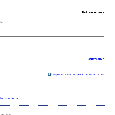
Рейтинг отзыва
м.
Регистрация
Подписаться на отзывы о произведении
Наши товары