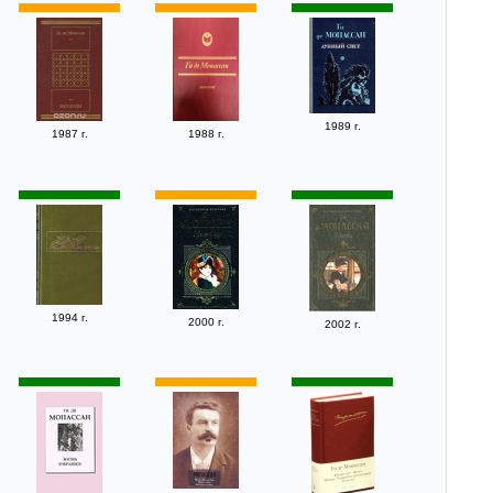
1989 г.
1987 г.
1988 г.
1994 г.
2000 г.
2002 г.