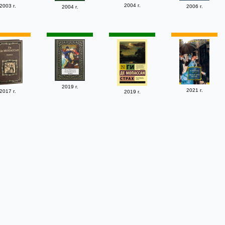
2004 г.
2003 г.
2006 г.
2004 г.
2019 г.
2021 г.
2017 г.
2019 г.