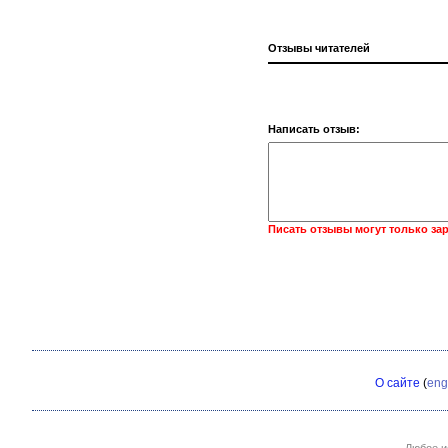
Отзывы читателей
Написать отзыв:
Писать отзывы могут только за
О сайте
(
eng