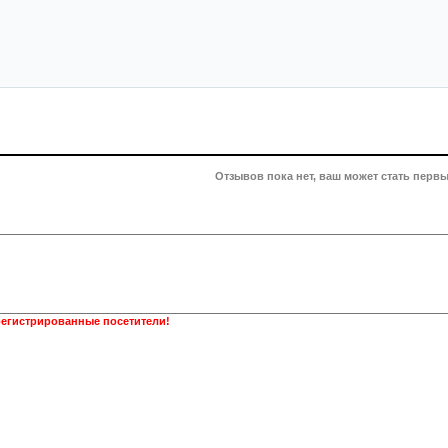
Отзывов пока нет, ваш может стать первы
регистрированные посетители!