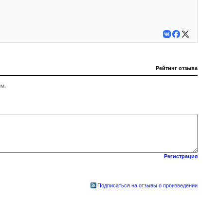
Рейтинг отзыва
м.
Регистрация
Подписаться на отзывы о произведении