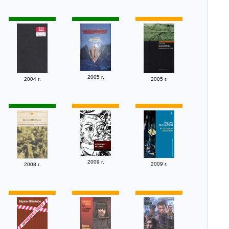
2005 г.
2004 г.
2005 г.
2009 г.
2009 г.
2008 г.