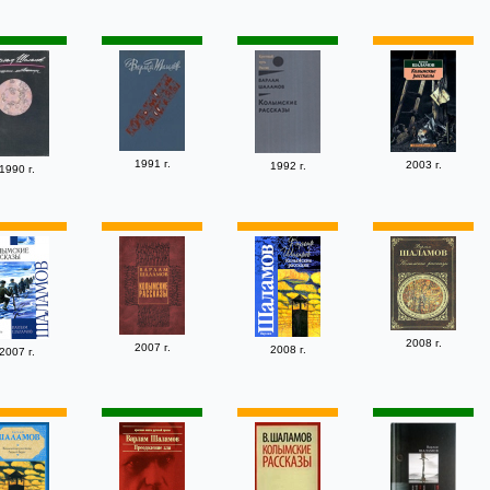
1991 г.
2003 г.
1992 г.
1990 г.
2008 г.
2007 г.
2008 г.
2007 г.