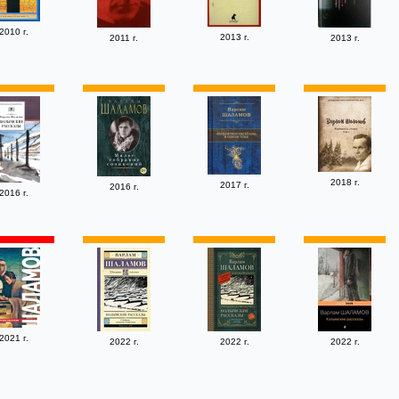
2010 г.
2013 г.
2011 г.
2013 г.
2018 г.
2017 г.
2016 г.
2016 г.
2021 г.
2022 г.
2022 г.
2022 г.