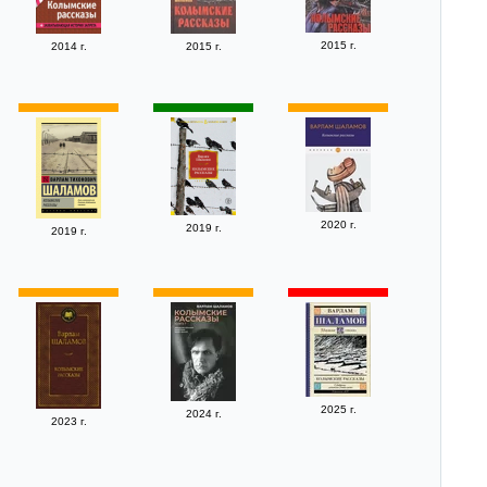
2015 г.
2014 г.
2015 г.
2020 г.
2019 г.
2019 г.
2025 г.
2024 г.
2023 г.