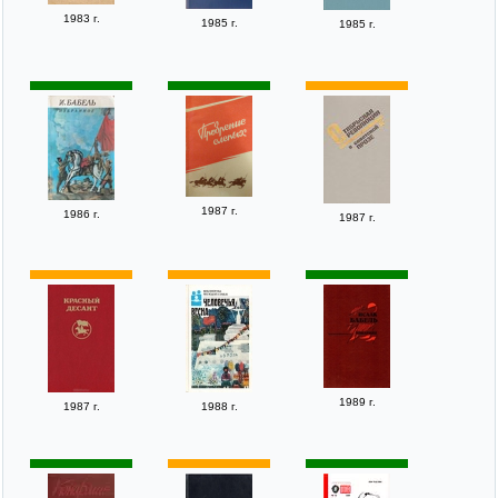
1983 г.
1985 г.
1985 г.
1987 г.
1986 г.
1987 г.
1989 г.
1987 г.
1988 г.