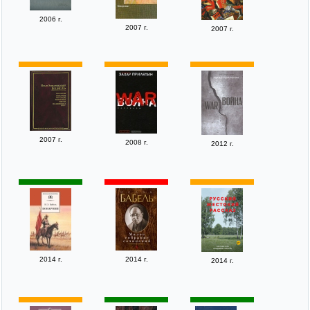
2006 г.
2007 г.
2007 г.
2007 г.
2008 г.
2012 г.
2014 г.
2014 г.
2014 г.