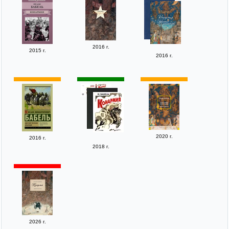
2016 г.
2015 г.
2016 г.
2020 г.
2016 г.
2018 г.
2026 г.