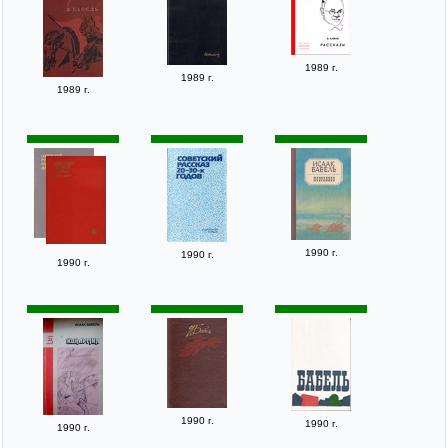
1989 г.
1989 г.
1989 г.
1990 г.
1990 г.
1990 г.
1990 г.
1990 г.
1990 г.