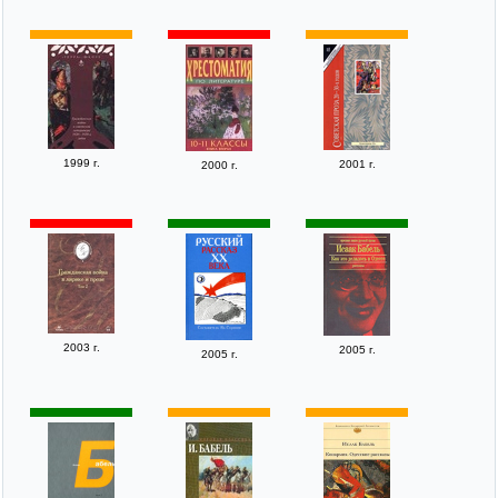
1999 г.
2001 г.
2000 г.
2003 г.
2005 г.
2005 г.