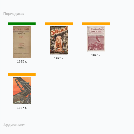
Периодика:
1926 г.
1925 г.
1925 г.
1987 г.
Аудиокниги: