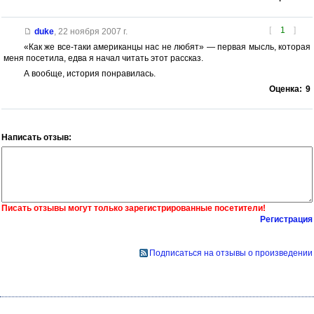
[
1
]
duke
,
22 ноября 2007 г.
«Как же все-таки американцы нас не любят» — первая мысль, которая
меня посетила, едва я начал читать этот рассказ.
А вообще, история понравилась.
Оценка:
9
Написать отзыв:
Писать отзывы могут только зарегистрированные посетители!
Регистрация
Подписаться на отзывы о произведении