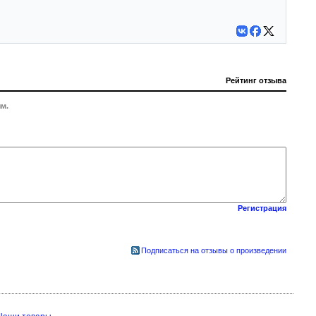
Рейтинг отзыва
м.
Регистрация
Подписаться на отзывы о произведении