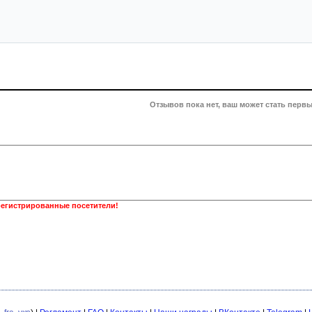
Отзывов пока нет, ваш может стать первы
регистрированные посетители!