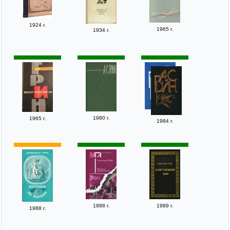
1924 г.
1965 г.
1934 г.
1980 г.
1965 г.
1984 г.
1988 г.
1989 г.
1988 г.