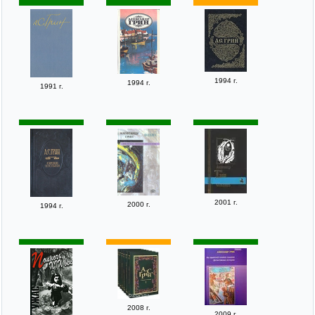
1994 г.
1994 г.
1991 г.
2001 г.
2000 г.
1994 г.
2008 г.
2009 г.