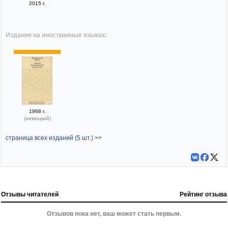
2015 г.
Издания на иностранных языках:
1968 г.
(немецкий)
страница всех изданий (5 шт.) >>
Отзывы читателей
Рейтинг отзыва
Отзывов пока нет, ваш может стать первым.