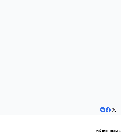
Рейтинг отзыва