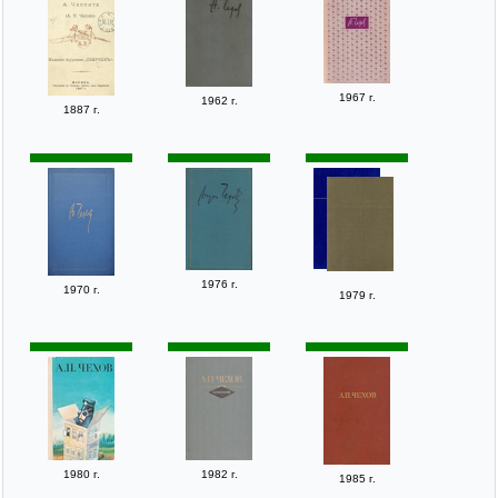
1967 г.
1962 г.
1887 г.
1976 г.
1970 г.
1979 г.
1980 г.
1982 г.
1985 г.