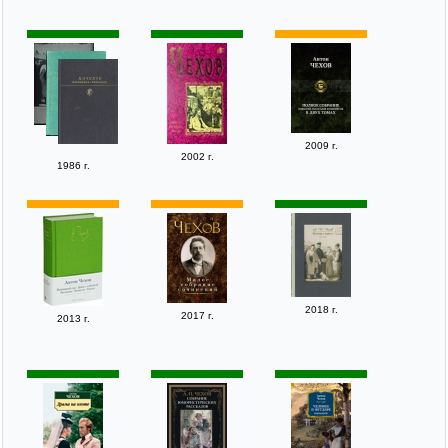
2009 г.
2002 г.
1986 г.
2018 г.
2017 г.
2013 г.