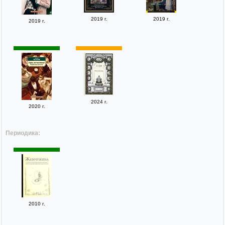
2019 г.
2019 г.
2019 г.
2024 г.
2020 г.
Периодика:
2010 г.