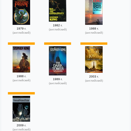
1982 г.
1979 г.
1988 г.
(английский)
(английский)
(английский)
1988 г.
2003 г.
1989 г.
(английский)
(английский)
(английский)
2009 г.
(английский)