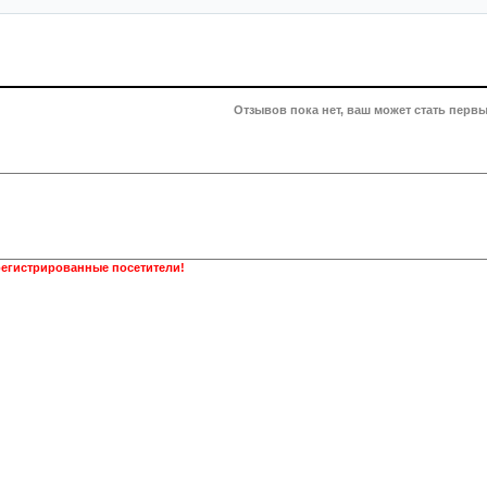
Отзывов пока нет, ваш может стать первы
регистрированные посетители!