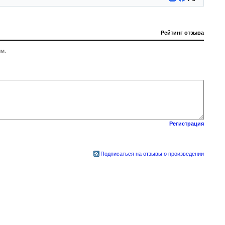
Рейтинг отзыва
м.
Регистрация
Подписаться на отзывы о произведении