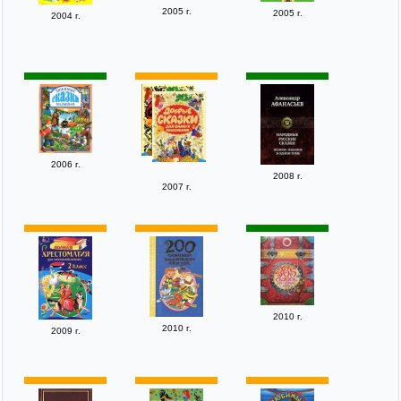
2005 г.
2005 г.
2004 г.
2006 г.
2008 г.
2007 г.
2010 г.
2010 г.
2009 г.