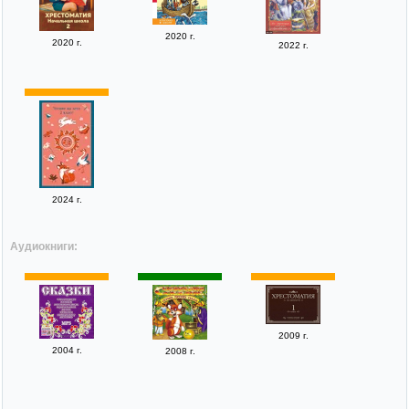
2020 г.
2020 г.
2022 г.
2024 г.
Аудиокниги:
2009 г.
2004 г.
2008 г.