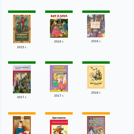
2016 г.
2016 г.
2015 г.
2018 г.
2017 г.
2017 г.