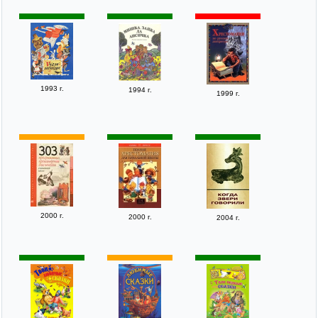
1993 г.
1994 г.
1999 г.
2000 г.
2000 г.
2004 г.