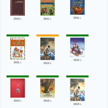
2011 г.
2010 г.
2011 г.
2014 г.
2011 г.
2012 г.
2015 г.
2015 г.
2015 г.