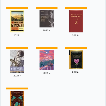
2023 г.
2023 г.
2023 г.
2025 г.
2025 г.
2024 г.