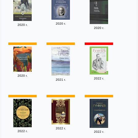
2020 г.
2020 г.
2020 г.
2020 г.
2022 г.
2021 г.
2022 г.
2022 г.
2022 г.