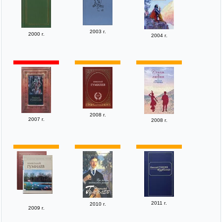
2003 г.
2000 г.
2004 г.
2008 г.
2007 г.
2008 г.
2011 г.
2010 г.
2009 г.