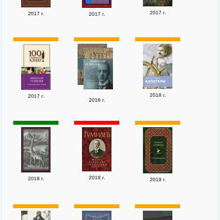
2017 г.
2017 г.
2017 г.
2018 г.
2017 г.
2018 г.
2018 г.
2018 г.
2019 г.