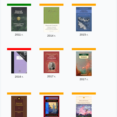
2011 г.
2015 г.
2014 г.
2017 г.
2016 г.
2017 г.