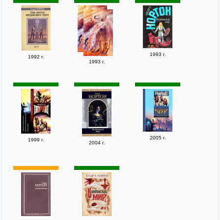
1993 г.
1992 г.
1993 г.
2005 г.
1999 г.
2004 г.