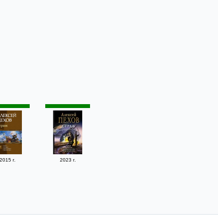
2015 г.
2023 г.