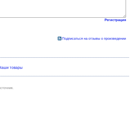
Регистрация
Подписаться на отзывы о произведении
Наши товары
сточник.