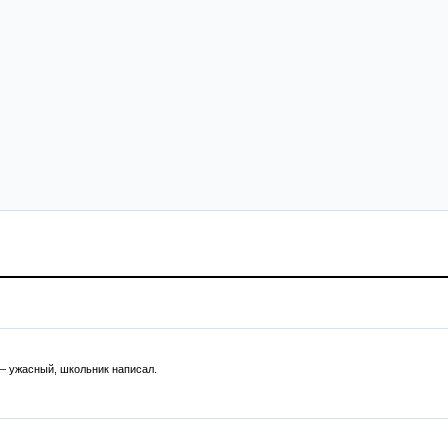
— ужасный, школьник написал.