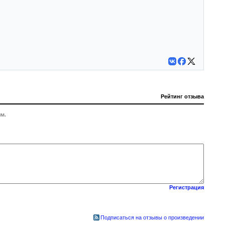
Рейтинг отзыва
м.
Регистрация
Подписаться на отзывы о произведении