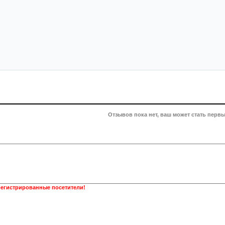
Отзывов пока нет, ваш может стать первы
регистрированные посетители!