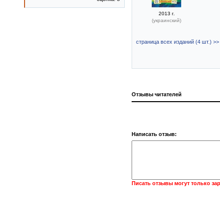
2013 г.
(украинский)
страница всех изданий (4 шт.) >>
Отзывы читателей
Написать отзыв:
Писать отзывы могут только за