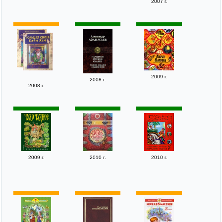
2007 г.
2009 г.
2008 г.
2008 г.
2009 г.
2010 г.
2010 г.