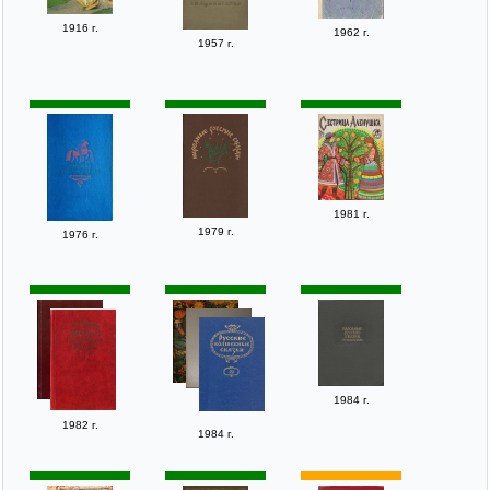
1916 г.
1962 г.
1957 г.
1981 г.
1979 г.
1976 г.
1984 г.
1982 г.
1984 г.