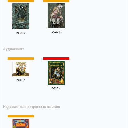
2025 г.
2025 г.
Аудиокниги:
2011 г.
2012 г.
Издания на иностранных языках: