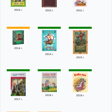
2010 г.
2010 г.
2011 г.
2014 г.
2014 г.
2015 г.
2019 г.
2019 г.
2017 г.