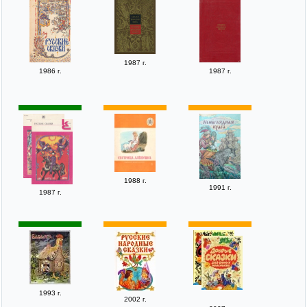
1987 г.
1986 г.
1987 г.
1988 г.
1991 г.
1987 г.
1993 г.
2002 г.