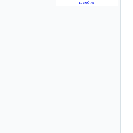
подробнее