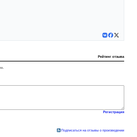
Рейтинг отзыва
м.
Регистрация
Подписаться на отзывы о произведении