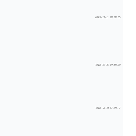
2019-03-31 19:19:15
2018-06-05 19:58:30
2018-04-08 17:58:27