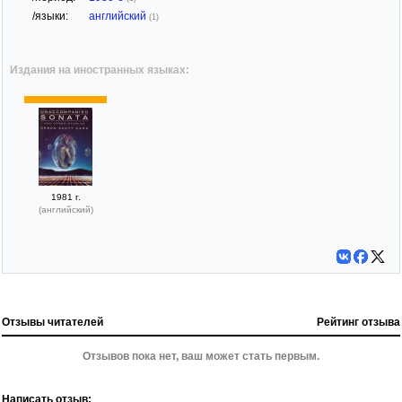
/языки:
английский
(1)
Издания на иностранных языках:
1981 г.
(английский)
Отзывы читателей
Рейтинг отзыва
Отзывов пока нет, ваш может стать первым.
Написать отзыв: